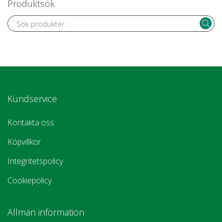
Produktsök
Kundservice
Kontakta oss
Köpvillkor
Integritetspolicy
Cookiepolicy
Allmän information