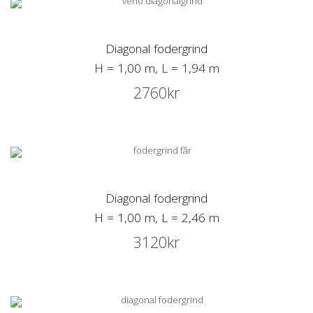
Diagonal fodergrind
H = 1,00 m, L = 1,94 m
2760
kr
Diagonal fodergrind
H = 1,00 m, L = 2,46 m
3120
kr