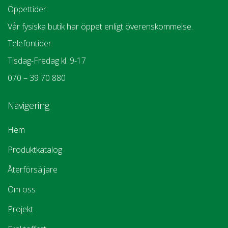
Öppettider:
Vår fysiska butik har öppet enligt överenskommelse.
Telefontider:
Tisdag-Fredag kl. 9-17
070 – 39 70 880
Navigering
Hem
Produktkatalog
Återförsäljare
Om oss
Projekt