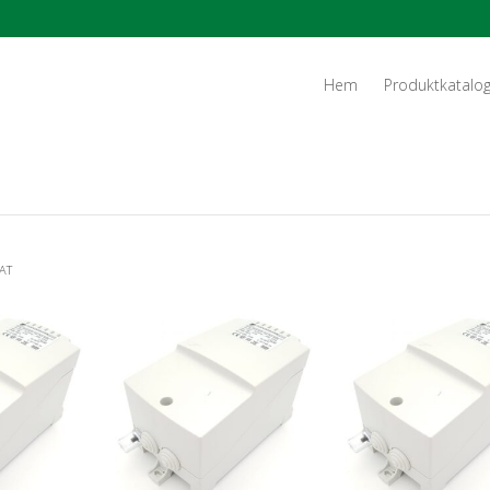
Hem
Produktkatalo
AT