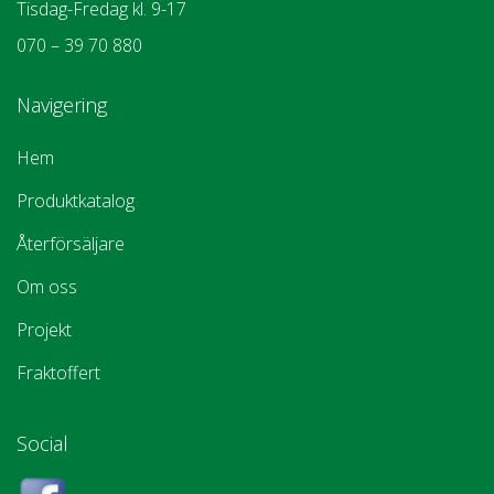
Tisdag-Fredag kl. 9-17
070 – 39 70 880
Navigering
Hem
Produktkatalog
Återförsäljare
Om oss
Projekt
Fraktoffert
Social