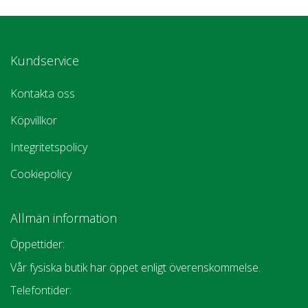
Kundservice
Kontakta oss
Köpvillkor
Integritetspolicy
Cookiepolicy
Allmän information
Öppettider:
Vår fysiska butik har öppet enligt överenskommelse.
Telefontider: