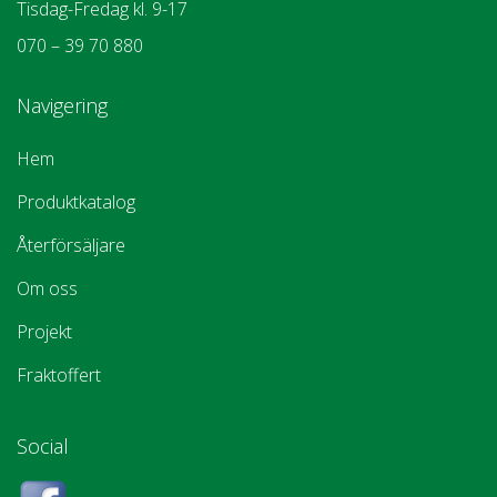
Tisdag-Fredag kl. 9-17
070 – 39 70 880
Navigering
Hem
Produktkatalog
Återförsäljare
Om oss
Projekt
Fraktoffert
Social