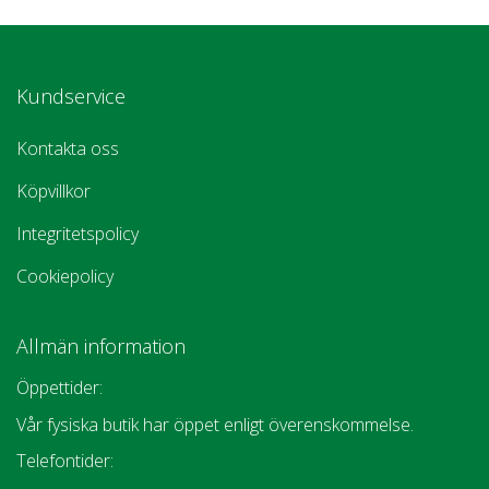
Kundservice
Kontakta oss
Köpvillkor
Integritetspolicy
Cookiepolicy
Allmän information
Öppettider:
Vår fysiska butik har öppet enligt överenskommelse.
Telefontider: