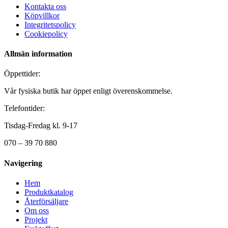
Kontakta oss
Köpvillkor
Integritetspolicy
Cookiepolicy
Allmän information
Öppettider:
Vår fysiska butik har öppet enligt överenskommelse.
Telefontider:
Tisdag-Fredag kl. 9-17
070 – 39 70 880
Navigering
Hem
Produktkatalog
Återförsäljare
Om oss
Projekt