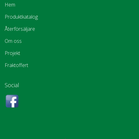
Hem
Produktkatalog
Återförsäljare
Om oss
Projekt
Fraktoffert
Social