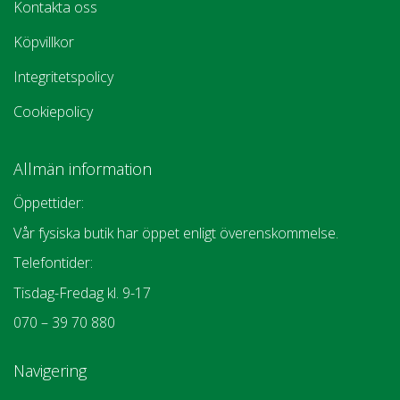
Kontakta oss
Köpvillkor
Integritetspolicy
Cookiepolicy
Allmän information
Öppettider:
Vår fysiska butik har öppet enligt överenskommelse.
Telefontider:
Tisdag-Fredag kl. 9-17
070 – 39 70 880
Navigering