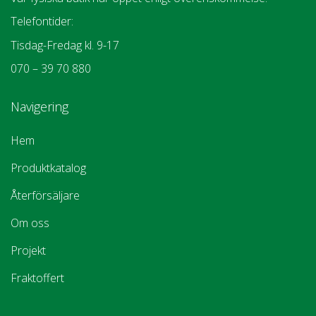
Telefontider:
Tisdag-Fredag kl. 9-17
070 – 39 70 880
Navigering
Hem
Produktkatalog
Återförsäljare
Om oss
Projekt
Fraktoffert