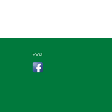
Social