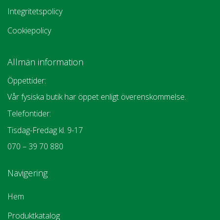
Integritetspolicy
Cookiepolicy
Allmän information
Öppettider:
Vår fysiska butik har öppet enligt överenskommelse.
Telefontider:
Tisdag-Fredag kl. 9-17
070 – 39 70 880
Navigering
Hem
Produktkatalog