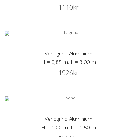
1110
kr
Venogrind Aluminium
H = 0,85 m, L = 3,00 m
1926
kr
Venogrind Aluminium
H = 1,00 m, L = 1,50 m