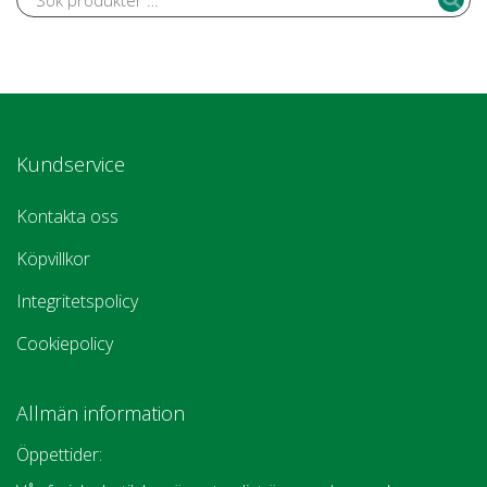
Kundservice
Kontakta oss
Köpvillkor
Integritetspolicy
Cookiepolicy
Allmän information
Öppettider: