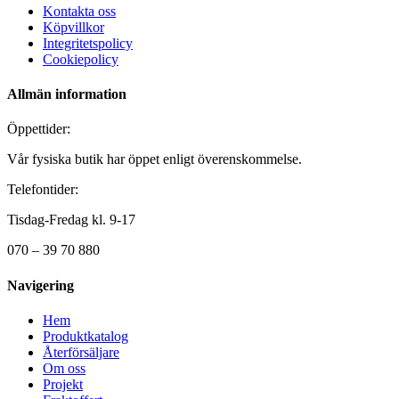
Kontakta oss
Köpvillkor
Integritetspolicy
Cookiepolicy
Allmän information
Öppettider:
Vår fysiska butik har öppet enligt överenskommelse.
Telefontider:
Tisdag-Fredag kl. 9-17
070 – 39 70 880
Navigering
Hem
Produktkatalog
Återförsäljare
Om oss
Projekt