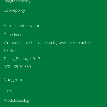
Integritetspolicy
Cookiepolicy
Allmän information
Öppettider:
Vår fysiska butik har öppet enligt överenskommelse.
Telefontider:
Tisdag-Fredag kl. 9-17
070 – 39 70 880
Navigering
Hem
Produktkatalog