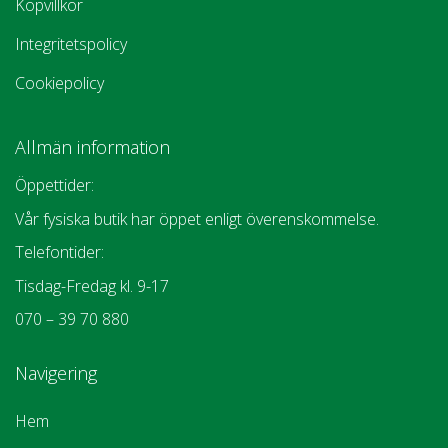
Köpvillkor
Integritetspolicy
Cookiepolicy
Allmän information
Öppettider:
Vår fysiska butik har öppet enligt överenskommelse.
Telefontider:
Tisdag-Fredag kl. 9-17
070 – 39 70 880
Navigering
Hem