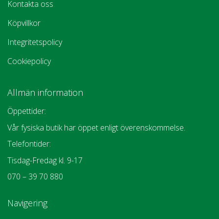
Kontakta oss
Köpvillkor
Integritetspolicy
Cookiepolicy
Allmän information
Öppettider:
Vår fysiska butik har öppet enligt överenskommelse.
Telefontider:
Tisdag-Fredag kl. 9-17
070 – 39 70 880
Navigering