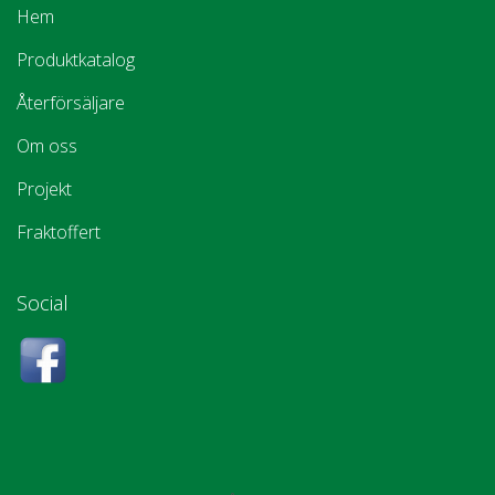
Hem
Produktkatalog
Återförsäljare
Om oss
Projekt
Fraktoffert
Social