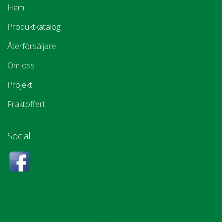
Hem
Produktkatalog
Återförsäljare
Om oss
Projekt
Fraktoffert
Social