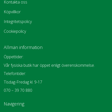
Kontakta oss
Köpvillkor
Integritetspolicy
Cookiepolicy
Allmän information
Öppettider:
Vår fysiska butik har öppet enligt överenskommelse.
Telefontider:
Tisdag-Fredag kl. 9-17
070 – 39 70 880
Navigering