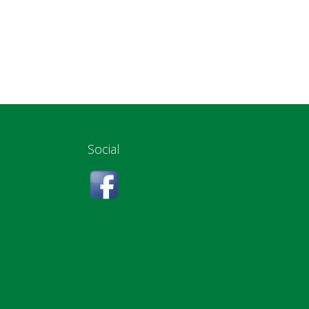
Social