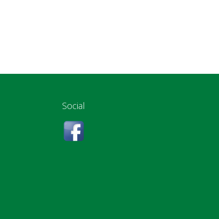
Social