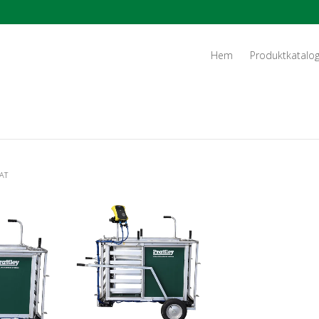
Hem
Produktkatalo
AT