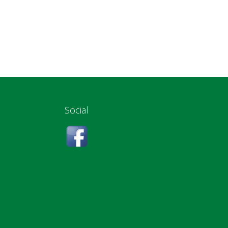
Social