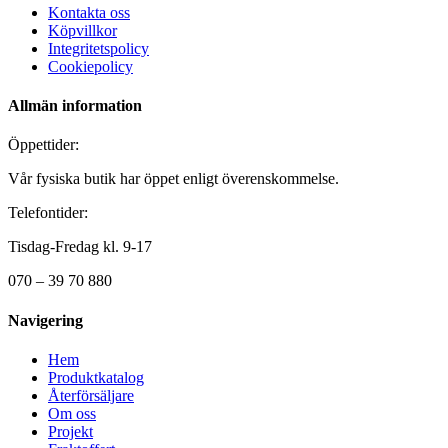
Kontakta oss
Köpvillkor
Integritetspolicy
Cookiepolicy
Allmän information
Öppettider:
Vår fysiska butik har öppet enligt överenskommelse.
Telefontider:
Tisdag-Fredag kl. 9-17
070 – 39 70 880
Navigering
Hem
Produktkatalog
Återförsäljare
Om oss
Projekt