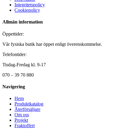
Integritetspolicy
Cookiepolicy
Allmän information
Öppettider:
Vår fysiska butik har öppet enligt överenskommelse.
Telefontider:
Tisdag-Fredag kl. 9-17
070 – 39 70 880
Navigering
Hem
Produktkatalog
Återförsäljare
Om oss
Projekt
Fraktoffert