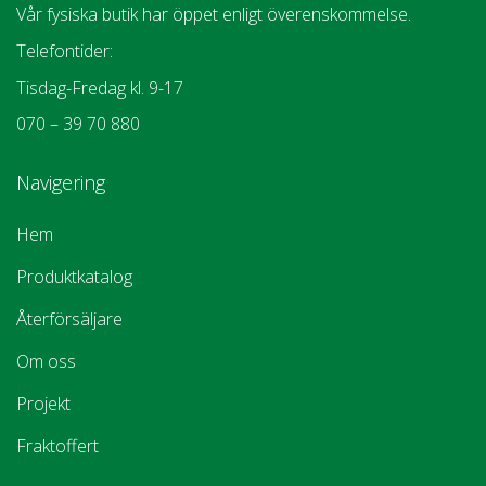
Vår fysiska butik har öppet enligt överenskommelse.
Telefontider:
Tisdag-Fredag kl. 9-17
070 – 39 70 880
Navigering
Hem
Produktkatalog
Återförsäljare
Om oss
Projekt
Fraktoffert