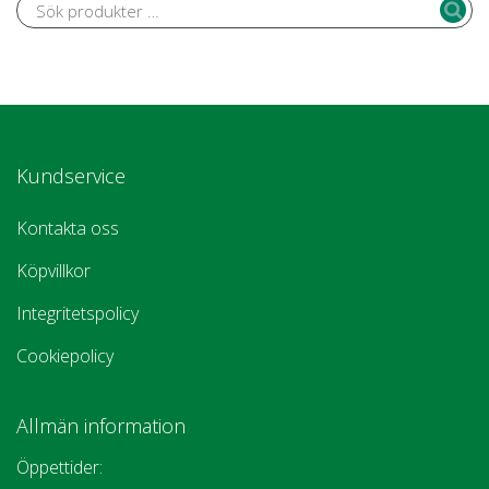
Kundservice
Kontakta oss
Köpvillkor
Integritetspolicy
Cookiepolicy
Allmän information
Öppettider: