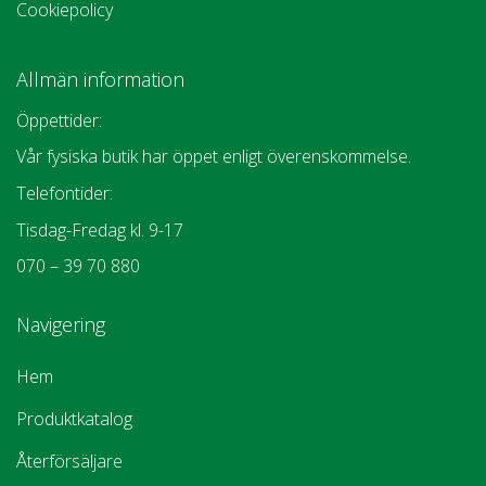
Cookiepolicy
Allmän information
Öppettider:
Vår fysiska butik har öppet enligt överenskommelse.
Telefontider:
Tisdag-Fredag kl. 9-17
070 – 39 70 880
Navigering
Hem
Produktkatalog
Återförsäljare