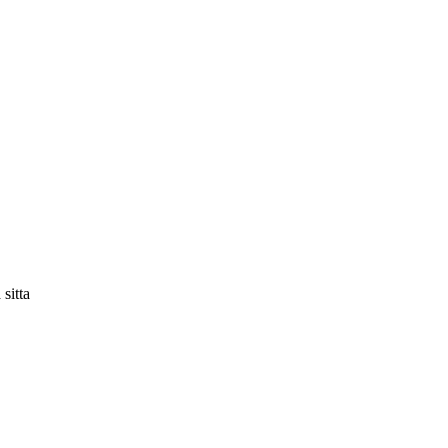
sitta