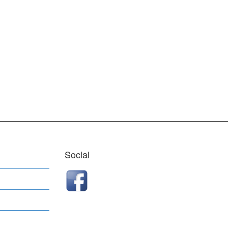
Social