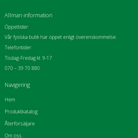
Allmän information
Öppettider:
Vår fysiska butik har öppet enligt överenskommelse.
Telefontider:
Tisdag-Fredag kl. 9-17
070 – 39 70 880
Navigering
Hem
Produktkatalog
Återförsäljare
Om oss