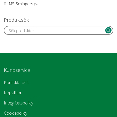
MS Schippers
(5)
Produktsök
Kundservice
Kontakta oss
Köpvillkor
Integritetspolicy
Cookiepolicy