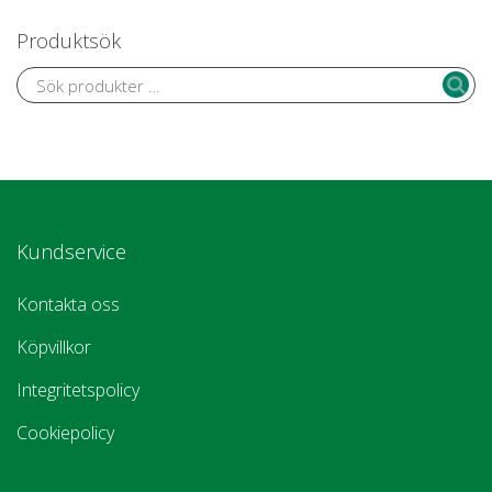
Produktsök
Kundservice
Kontakta oss
Köpvillkor
Integritetspolicy
Cookiepolicy