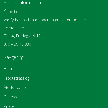
Allmän information
Öppettider:
Vår fysiska butik har öppet enligt överenskommelse.
Telefontider:
Tisdag-Fredag kl. 9-17
070 – 39 70 880
Navigering
Hem
Produktkatalog
Återförsäljare
Om oss
Projekt