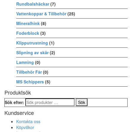
Rundbalshäckar
(7)
Vattenkoppar & Tillbehör
(25)
Mineralhink
(8)
Foderblock
(3)
Klipputrustning
(1)
Slipning av skär
(2)
Lamning
(0)
Tillbehör Får
(0)
MS Schippers
(5)
Produktsök
Sök efter:
Kundservice
Kontakta oss
Köpvillkor