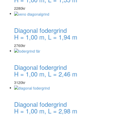
2280
kr
Diagonal fodergrind
H = 1,00 m, L = 1,94 m
2760
kr
Diagonal fodergrind
H = 1,00 m, L = 2,46 m
3120
kr
Diagonal fodergrind
H = 1,00 m, L = 2,98 m