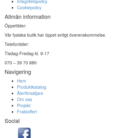
Integritetspolicy
Cookiepolicy
Allmän information
Öppettider:
Vår fysiska butik har öppet enligt överenskommelse.
Telefontider:
Tisdag-Fredag kl. 9-17
070 – 39 70 880
Navigering
Hem
Produktkatalog
Återförsäljare
Om oss
Projekt
Fraktoffert
Social