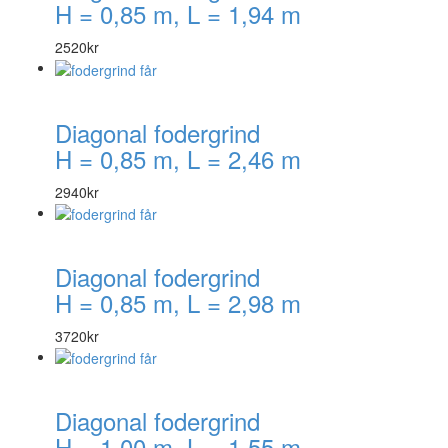
H = 0,85 m, L = 1,94 m
2520
kr
Diagonal fodergrind
H = 0,85 m, L = 2,46 m
2940
kr
Diagonal fodergrind
H = 0,85 m, L = 2,98 m
3720
kr
Diagonal fodergrind
H = 1,00 m, L = 1,55 m