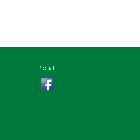
Social