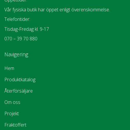
Vår fysiska butik har öppet enligt överenskommelse.
Telefontider:
Tisdag-Fredag kl. 9-17
070 – 39 70 880
Navigering
Hem
Produktkatalog
Återförsäljare
Om oss
Projekt
Fraktoffert