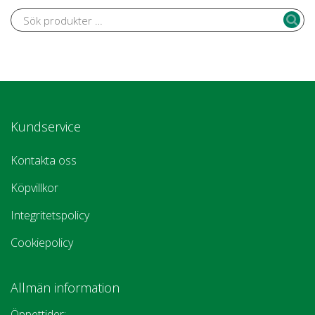
Kundservice
Kontakta oss
Köpvillkor
Integritetspolicy
Cookiepolicy
Allmän information
Öppettider: