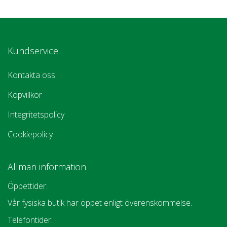
Kundservice
Kontakta oss
Köpvillkor
Integritetspolicy
Cookiepolicy
Allmän information
Öppettider:
Vår fysiska butik har öppet enligt överenskommelse.
Telefontider: