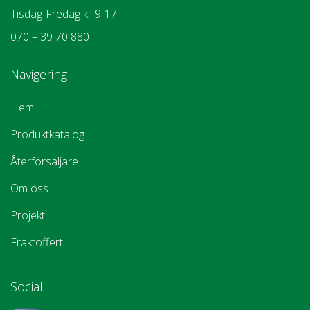
Tisdag-Fredag kl. 9-17
070 – 39 70 880
Navigering
Hem
Produktkatalog
Återförsäljare
Om oss
Projekt
Fraktoffert
Social