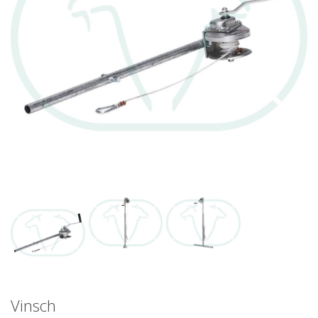
Vinsch