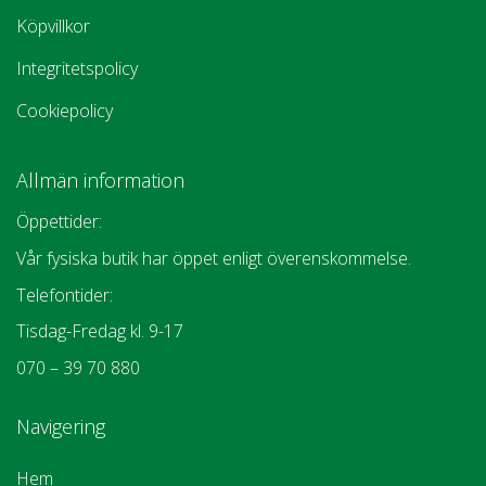
Köpvillkor
Integritetspolicy
Cookiepolicy
Allmän information
Öppettider:
Vår fysiska butik har öppet enligt överenskommelse.
Telefontider:
Tisdag-Fredag kl. 9-17
070 – 39 70 880
Navigering
Hem