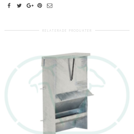
RELATERADE PRODUKTER